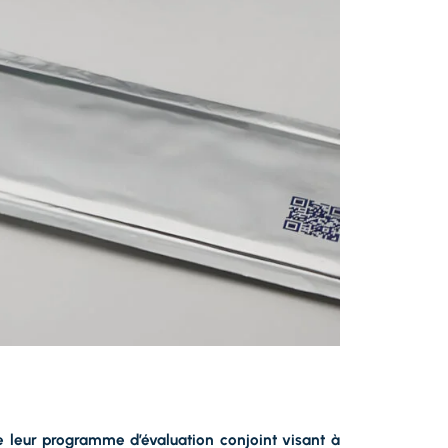
de leur programme d’évaluation conjoint visant à