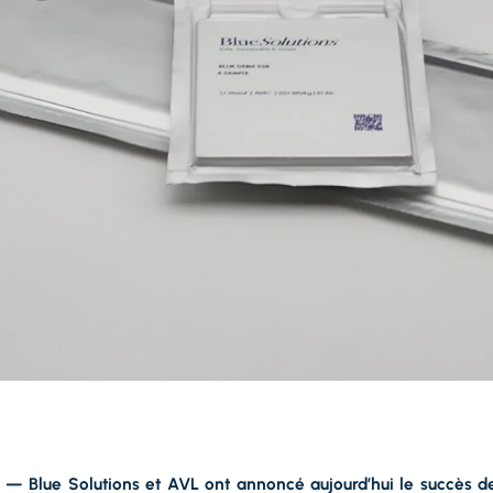
26 — Blue Solutions et AVL ont annoncé aujourd’hui le succès 