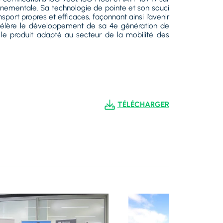
nnementale. Sa technologie de pointe et son souci
sport propres et efficaces, façonnant ainsi l’avenir
ccélère le développement de sa 4e génération de
 le produit adapté au secteur de la mobilité des
TÉLÉCHARGER