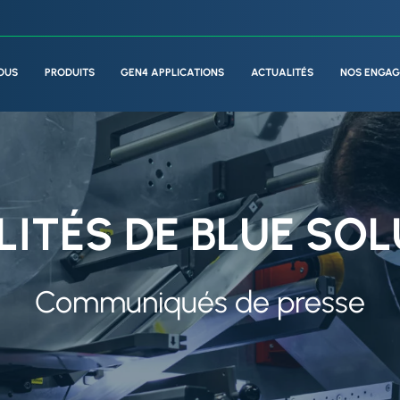
OUS
PRODUITS
GEN4 APPLICATIONS
ACTUALITÉS
NOS ENGA
ITÉS DE BLUE SO
Communiqués de presse